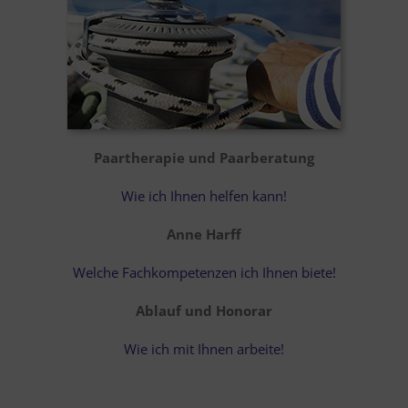
Paartherapie und Paarberatung
Wie ich Ihnen helfen kann!
Anne Harff
Welche Fachkompetenzen ich Ihnen biete!
Ablauf und Honorar
Wie ich mit Ihnen arbeite!