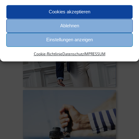
Cookies akzeptieren
Ablehnen
Einstellungen anzeigen
Cookie-Richtlinie
Datenschutz
IMPRESSUM