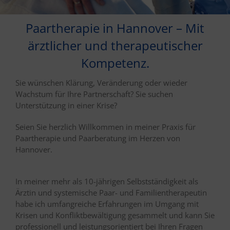
Paartherapie in Hannover – Mit
ärztlicher und therapeutischer
Kompetenz.
Sie wünschen Klärung, Veränderung oder wieder
Wachstum für Ihre Partnerschaft? Sie suchen
Unterstützung in einer Krise?
Seien Sie herzlich Willkommen in meiner Praxis für
Paartherapie und Paarberatung im Herzen von
Hannover.
In meiner mehr als 10-jährigen Selbstständigkeit als
Ärztin und systemische Paar- und Familientherapeutin
habe ich umfangreiche Erfahrungen im Umgang mit
Krisen und Konfliktbewältigung gesammelt und kann Sie
professionell und leistungsorientiert bei Ihren Fragen