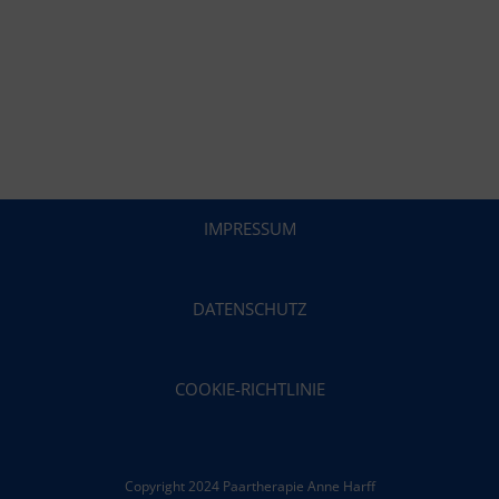
IMPRESSUM
DATENSCHUTZ
COOKIE-RICHTLINIE
Copyright 2024 Paartherapie Anne Harff