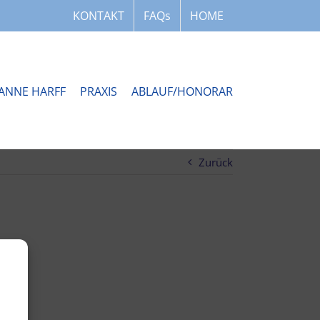
KONTAKT
FAQs
HOME
ANNE HARFF
PRAXIS
ABLAUF/HONORAR
Zurück